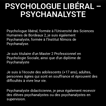
PSYCHOLOGUE LIBÉRAL –
PSYCHANALYSTE
Psychologue libéral, formée à l’Université des Sciences
Humaines de Bordeaux 2, je suis également
Psychanalyste, formée à l’Institut Nîmois de
Psychanalyse.
Je suis titulaire d’un Master 2 Professionnel en
Psychologie Sociale, ainsi que d’un diplôme de
Psychanalyste
Je suis à l’écoute des adolescents (+17 ans), adultes,
personnes âgées qui sont en souffrance et éprouvent des
difficultés à vivre leur vie.
Psychanalyste didacticienne, je peux également recevoir
des élèves psychanalystes ou des psychanalystes en
supervision.