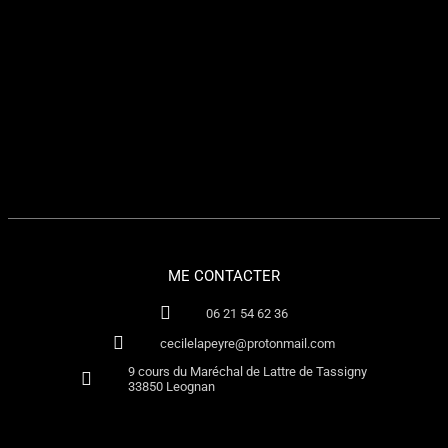
ME CONTACTER
06 21 54 62 36
cecilelapeyre@protonmail.com
9 cours du Maréchal de Lattre de Tassigny
33850 Leognan