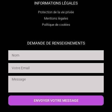
INFORMATIONS LÉGALES
Protection de la vie privée
Mentions légales
Politique de cookies
DEMANDE DE RENSEIGNEMENTS
ENVOYER VOTRE MESSAGE