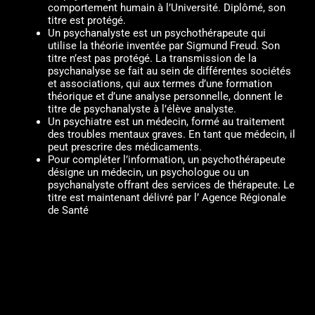
comportement humain à l’Université. Diplômé, son
titre est protégé.
Un psychanalyste est un psychothérapeute qui
utilise la théorie inventée par Sigmund Freud. Son
titre n’est pas protégé. La transmission de la
psychanalyse se fait au sein de différentes sociétés
et associations, qui aux termes d’une formation
théorique et d’une analyse personnelle, donnent le
titre de psychanalyste à l’élève analyste.
Un psychiatre est un médecin, formé au traitement
des troubles mentaux graves. En tant que médecin, il
peut prescrire des médicaments.
Pour compléter l’information, un psychothérapeute
désigne un médecin, un psychologue ou un
psychanalyste offrant des services de thérapeute. Le
titre est maintenant délivré par l’ Agence Régionale
de Santé