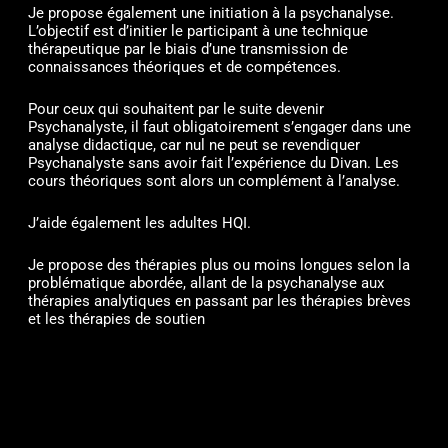
Je propose également une initiation à la psychanalyse.
L’objectif est d’initier le participant à une technique
thérapeutique par le biais d’une transmission de
connaissances théoriques et de compétences.
Pour ceux qui souhaitent par le suite devenir
Psychanalyste, il faut obligatoirement s’engager dans une
analyse didactique, car nul ne peut se revendiquer
Psychanalyste sans avoir fait l’expérience du Divan. Les
cours théoriques sont alors un complément à l’analyse.
J’aide également les adultes HQI.
Je propose des thérapies plus ou moins longues selon la
problématique abordée, allant de la psychanalyse aux
thérapies analytiques en passant par les thérapies brèves
et les thérapies de soutien