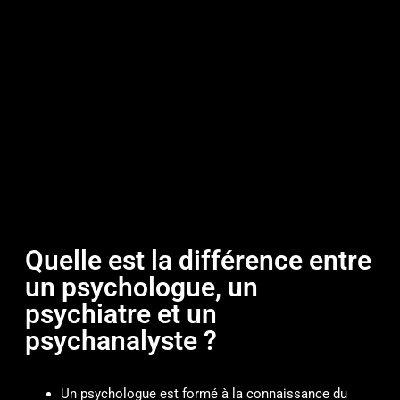
Quelle est la différence entre
un psychologue, un
psychiatre et un
psychanalyste ?
Un psychologue est formé à la connaissance du